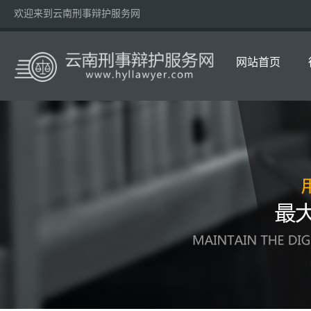
欢迎来到云南刑事辩护服务网
网站首页