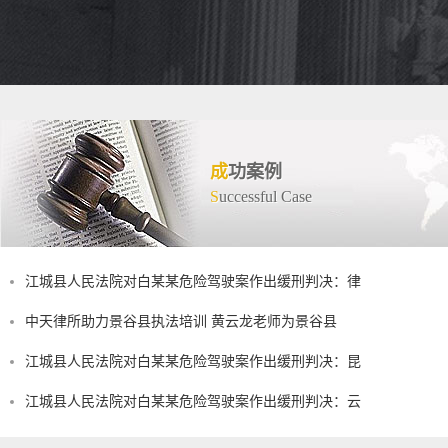
成
功案例
S
uccessful Case
江城县人民法院对白某某危险驾驶案作出缓刑判决：律
中天律所助力景谷县执法培训 黄云龙老师为景谷县
江城县人民法院对白某某危险驾驶案作出缓刑判决：昆
江城县人民法院对白某某危险驾驶案作出缓刑判决：云