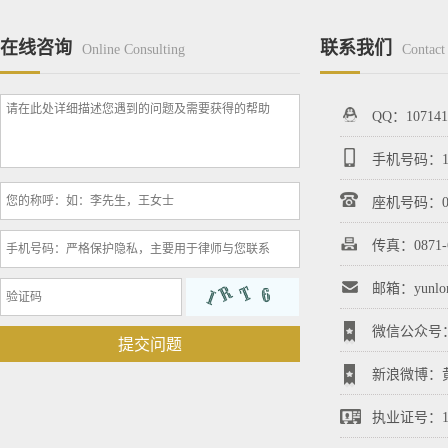
在线咨询
联系我们
Online Consulting
Contact
QQ：107141
手机号码：136
座机号码：087
传真：0871-6
邮箱：yunlon
微信公众号：km
提交问题
新浪微博：
执业证号：153