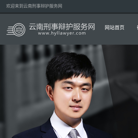
欢迎来到云南刑事辩护服务网
网站首页