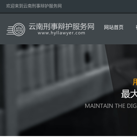
欢迎来到云南刑事辩护服务网
网站首页