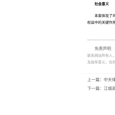
社会意义
本案体现了
权益中的关键作
免责声明
：
联系网站所有人
及指导意义，仅
上一篇：中天
下一篇：江城